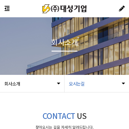
회사소개
회사소개
오시는길
CONTACT
US
찾아오시는 길을 자세히 알려드립니다.