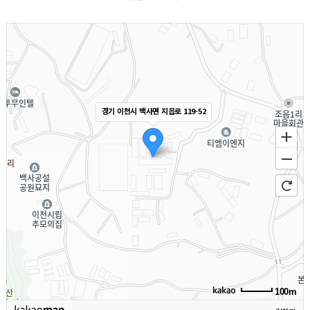
경기 이천시 백사면 지읍로 119-52
100m