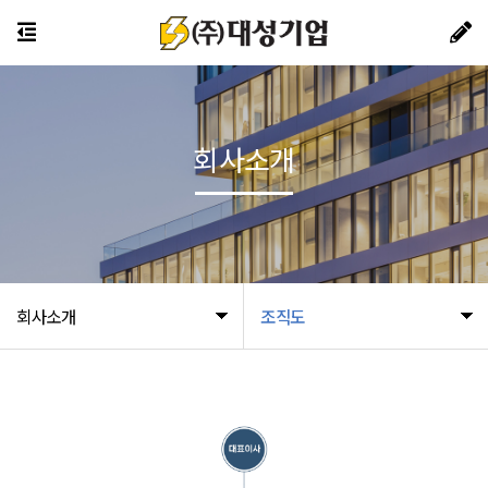
회사소개
회사소개
조직도