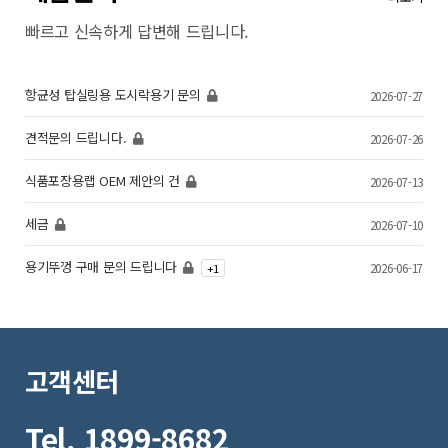
빠르고 신속하게 답변해 드립니다.
항균성 탑실링용 도시락용기 문의
2026-07-27
견적문의 드립니다.
2026-07-26
식품포장용랩 OEM 제안의 건
2026-07-13
세금
2026-07-10
용기뚜껑 구매 문의 드립니다
2026-06-17
+
1
고객센터
Tel. 1899-8682