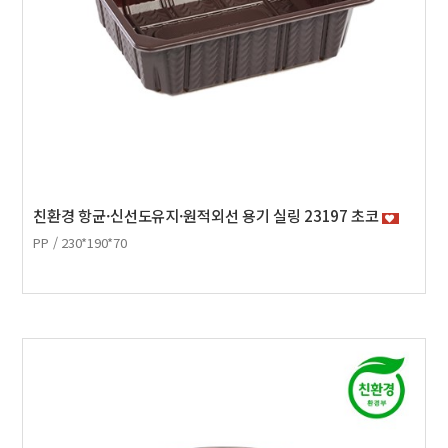
친환경 항균·신선도유지·원적외선 용기 실링 23197 초코
PP / 230*190*70