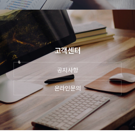
고객센터
공지사항
온라인문의