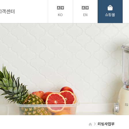
고객센터
KO
EN
쇼핑몰
리빙사업부