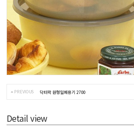
PREVIOUS
닥터락 원형밀폐용기 2700
Detail view