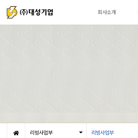
회사소개
리빙사업부
리빙사업부