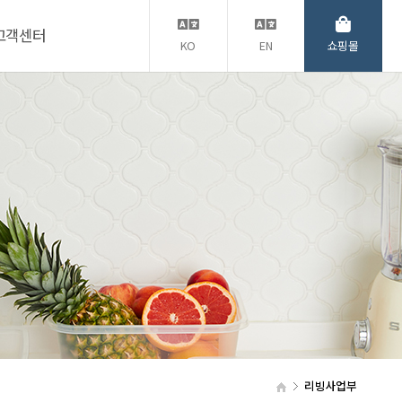
고객센터
KO
EN
쇼핑몰
리빙사업부