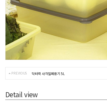
PREVIOUS
닥터락 사각밀폐용기 5L
Detail view