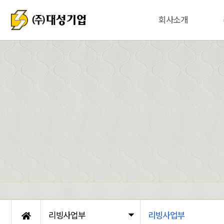
회사소개
리빙사업부
리빙사업부