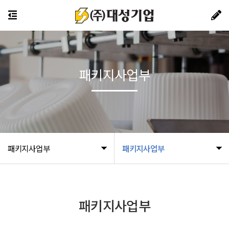
패키지사업부
패키지사업부
패키지사업부
패키지사업부