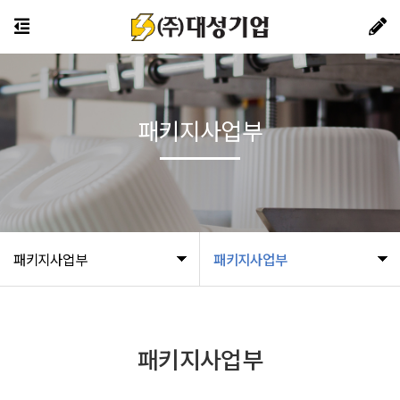
패키지사업부
패키지사업부
패키지사업부
패키지사업부