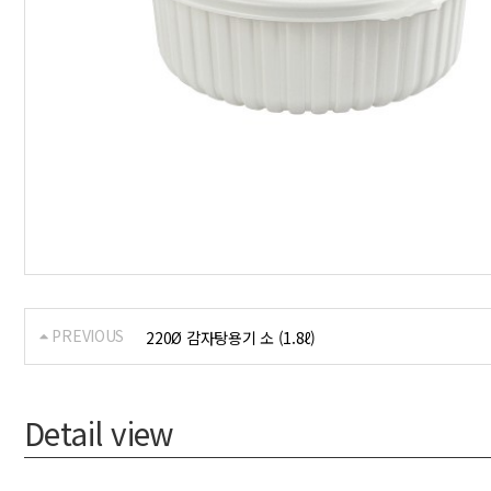
PREVIOUS
220Ø 감자탕용기 소 (1.8ℓ)
Detail view