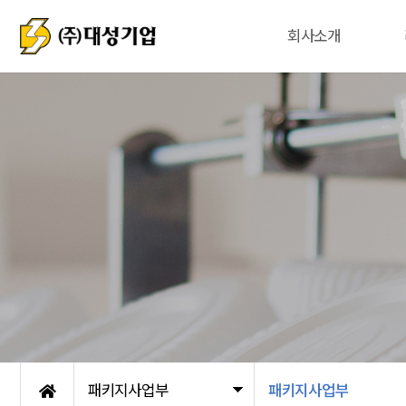
회사소개
패키지사업부
패키지사업부