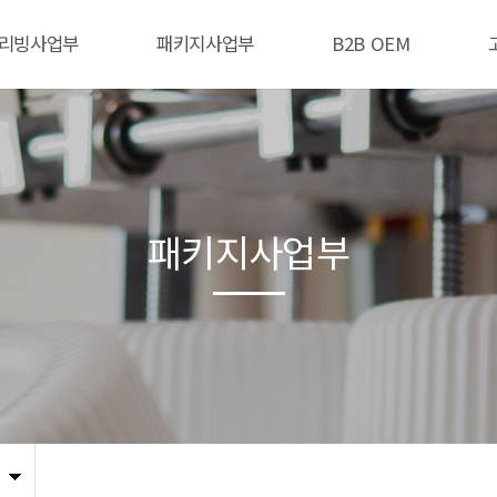
리빙사업부
패키지사업부
B2B OEM
패키지사업부