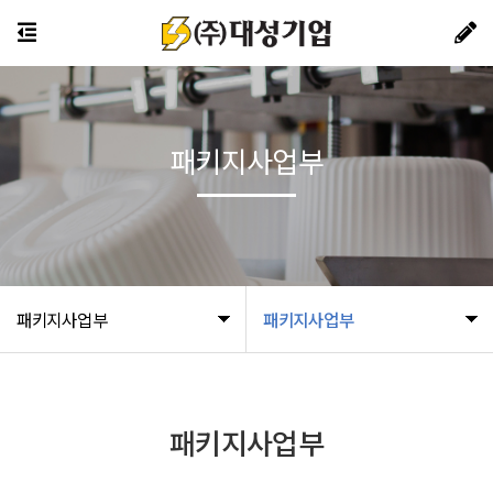
패키지사업부
패키지사업부
패키지사업부
패키지사업부