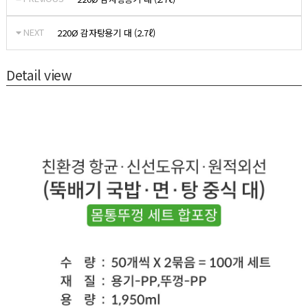
NEXT
220Ø 감자탕용기 대 (2.7ℓ)
Detail view